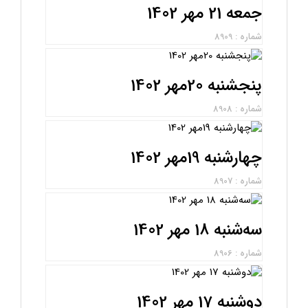
جمعه 21 مهر 1402
شماره : 8909
پنجشنبه 20مهر 1402
شماره : 8908
چهارشنبه 19مهر 1402
شماره : 8907
سه‌شنبه 18 مهر 1402
شماره : 8906
دوشنبه 17 مهر 1402