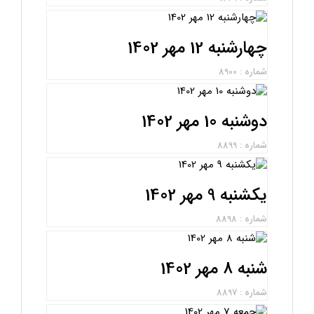
چهارشنبه 12 مهر 1402
شماره : 8900
دوشنبه 10 مهر 1402
شماره : 8899
یکشنبه 9 مهر 1402
شماره : 8898
شنبه 8 مهر 1402
شماره : 8897