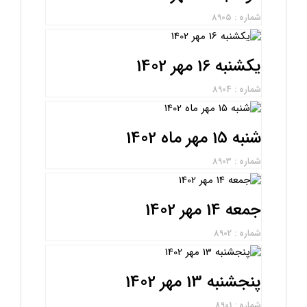
شماره : 8905
یکشنبه 16 مهر 1402
شماره : 8904
شنبه 15 مهر ماه 1402
شماره : 8903
جمعه 14 مهر 1402
شماره : 8902
پنجشنبه 13 مهر 1402
شماره : 8901