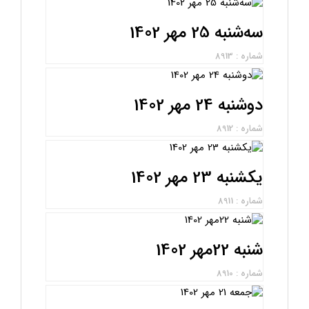
سه‌شنبه 25 مهر 1402
شماره : 8913
دوشنبه 24 مهر 1402
شماره : 8912
یکشنبه 23 مهر 1402
شماره : 8911
شنبه 22مهر 1402
شماره : 8910