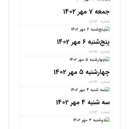
جمعه 7 مهر 1402
شماره : 8896
پنج‌شنبه 6 مهر 1402
شماره : 8895
چهارشنبه 5 مهر 1402
شماره : 8894
سه شنبه 4 مهر 1402
شماره : 8893