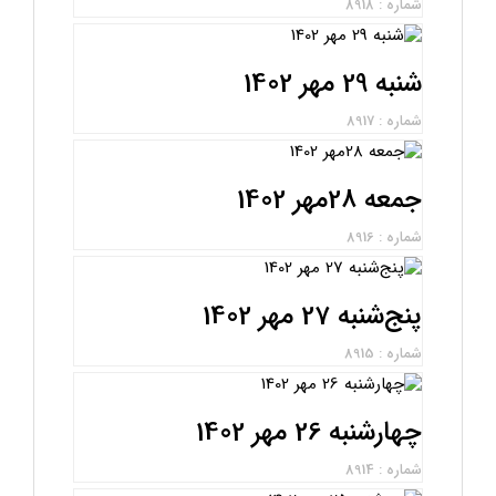
شماره : 8918
شنبه 29 مهر 1402
شماره : 8917
جمعه 28مهر 1402
شماره : 8916
پنج‌شنبه 27 مهر 1402
شماره : 8915
چهارشنبه 26 مهر 1402
شماره : 8914