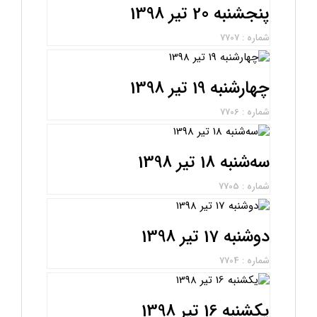
پنجشنبه 20 تیر 1398
شماره : 7707
چهارشنبه 19 تیر 1398
شماره : 7706
سه‌شنبه 18 تیر 1398
شماره : 7705
دوشنبه 17 تیر 1398
شماره : 7704
یکشنبه 16 تیر 1398