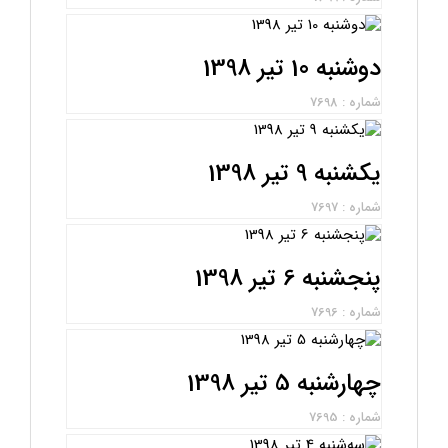
دوشنبه 10 تیر 1398
شماره : 7698
یکشنبه 9 تیر 1398
شماره : 7697
پنجشنبه 6 تیر 1398
شماره : 7696
چهارشنبه 5 تیر 1398
شماره : 7695