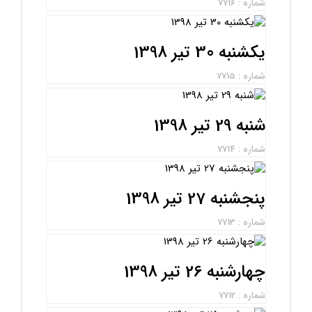
شماره : 7716
یکشنبه 30 تیر 1398
شماره : 7715
شنبه 29 تیر 1398
شماره : 7714
پنجشنبه 27 تیر 1398
شماره : 7713
چهارشنبه 26 تیر 1398
شماره : 7712