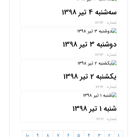
سه‌شنبه 4 تیر 1398
شماره : 7694
دوشنبه 3 تیر 1398
شماره : 7693
یکشنبه 2 تیر 1398
شماره : 7692
شنبه 1 تیر 1398
شماره : 7691
10
9
8
7
6
5
4
3
2
1