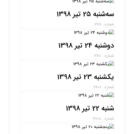
سه‌شنبه 25 تیر 1398
شماره : 7711
دوشنبه 24 تیر 1398
شماره : 7710
یکشنبه 23 تیر 1398
شماره : 7709
شنبه 22 تیر 1398
شماره : 7708