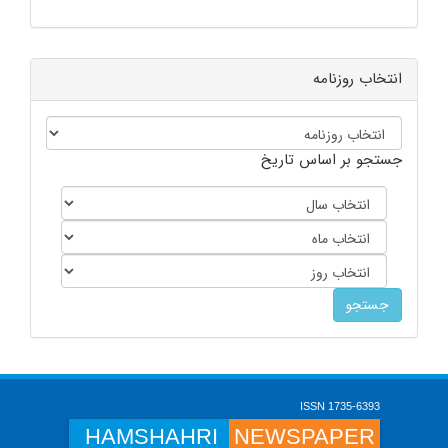
انتخاب روزنامه
جستجو بر اساس تاریخ
ISSN 1735-6393
HAMSHAHRI
NEWSPAPER