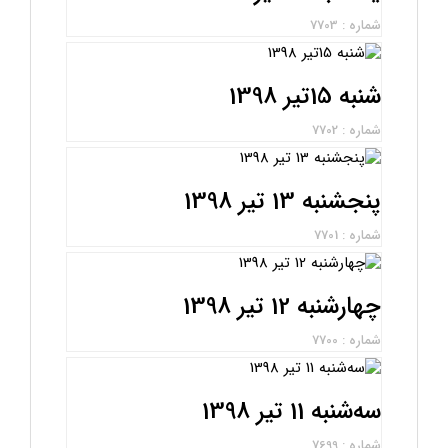
شماره : 7703
شنبه 15تیر 1398
شماره : 7702
پنجشنبه 13 تیر 1398
شماره : 7701
چهارشنبه 12 تیر 1398
شماره : 7700
سه‌شنبه 11 تیر 1398
شماره : 7699