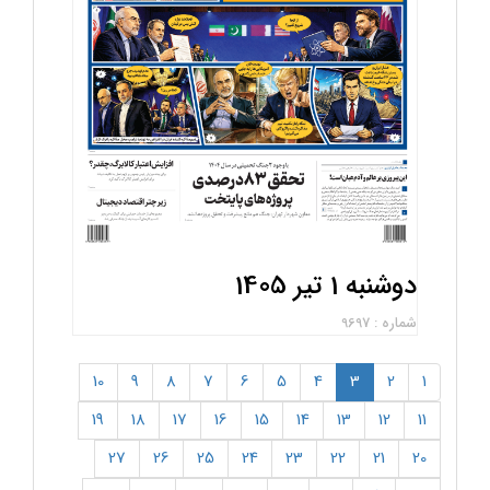
دوشنبه 1 تیر 1405
شماره : 9697
(current)
10
9
8
7
6
5
4
3
2
1
19
18
17
16
15
14
13
12
11
27
26
25
24
23
22
21
20