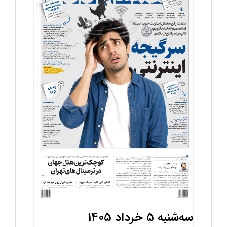
سه‌شنبه 5 خرداد 1405