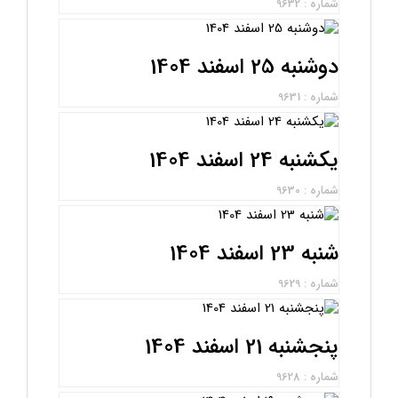
شماره : 9632
دوشنبه 25 اسفند 1404
شماره : 9631
یکشنبه 24 اسفند 1404
شماره : 9630
شنبه 23 اسفند 1404
شماره : 9629
پنجشنبه 21 اسفند 1404
شماره : 9628