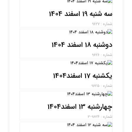
سه شنبه 19 اسفند 1404
شماره : 9627
دوشنبه 18 اسفند 1404
شماره : 9626
یکشنبه 17 اسفند1404
شماره : 9625
چهارشنبه 13 اسفند1404
شماره : 9624-3