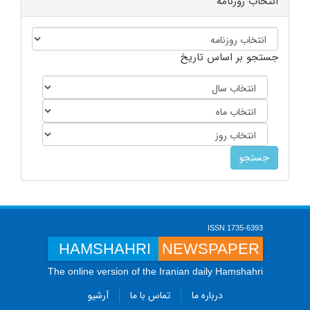
انتخاب روزنامه
جستجو بر اساس تاریخ
ISSN 1735-6393
HAMSHAHRI
NEWSPAPER
The online version of the Iranian daily Hamshahri
درباره ما
تماس با ما
آرشیو