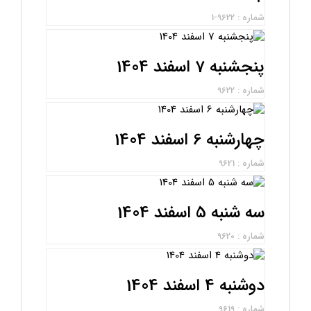
شماره : 9622-1
پنجشنبه 7 اسفند 1404
شماره : 9622
چهارشنبه 6 اسفند 1404
شماره : 9621
سه شنبه 5 اسفند 1404
شماره : 9620
دوشنبه 4 اسفند 1404
شماره : 9619