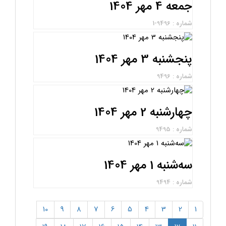
جمعه 4 مهر 1404
شماره : 9496-1
پنجشنبه 3 مهر 1404
شماره : 9496
چهارشنبه 2 مهر 1404
شماره : 9495
سه‌شنبه 1 مهر 1404
شماره : 9494
10
9
8
7
6
5
4
3
2
1