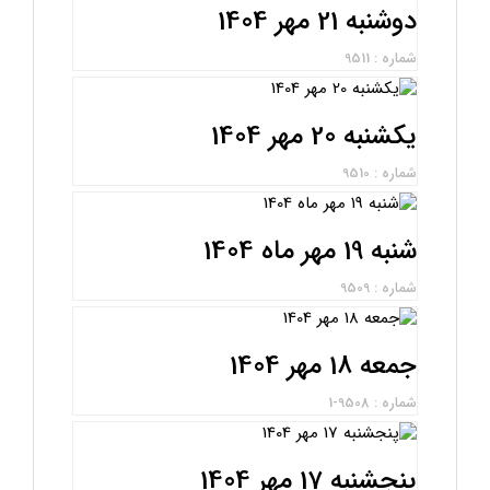
دوشنبه 21 مهر 1404
شماره : 9511
یکشنبه 20 مهر 1404
شماره : 9510
شنبه 19 مهر ماه 1404
شماره : 9509
جمعه 18 مهر 1404
شماره : 9508-1
پنجشنبه 17 مهر 1404