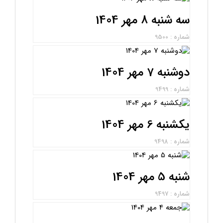
سه شنبه 8 مهر 1404
شماره : 9500
دوشنبه 7 مهر 1404
شماره : 9499
یکشنبه 6 مهر 1404
شماره : 9498
شنبه 5 مهر 1404
شماره : 9497