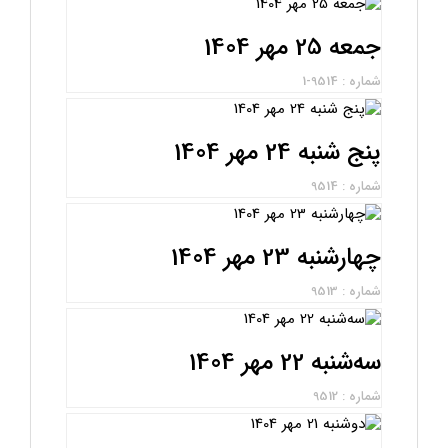
جمعه 25 مهر 1404
شماره : 9514-1
پنج شنبه 24 مهر 1404
شماره : 9514
چهارشنبه 23 مهر 1404
شماره : 9513
سه‌شنبه 22 مهر 1404
شماره : 9512