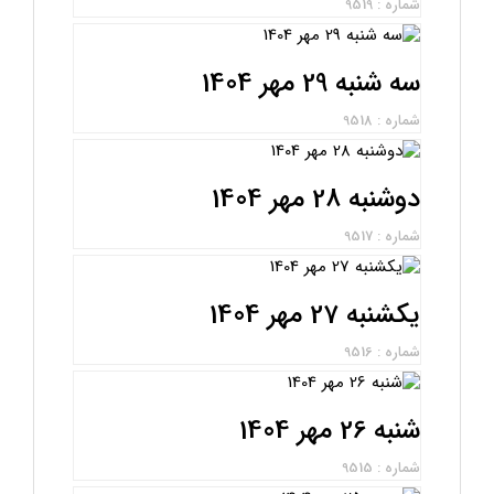
شماره : 9519
سه شنبه 29 مهر 1404
شماره : 9518
دوشنبه 28 مهر 1404
شماره : 9517
یکشنبه 27 مهر 1404
شماره : 9516
شنبه 26 مهر 1404
شماره : 9515