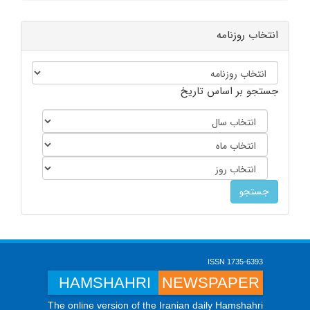
انتخاب روزنامه
جستجو بر اساس تاریخ
ISSN 1735-6393
HAMSHAHRI
NEWSPAPER
The online version of the Iranian daily Hamshahri