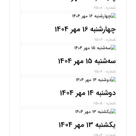
شماره : 9508
چهارشنبه 16 مهر 1404
شماره : 9507
سه‌شنبه 15 مهر 1404
شماره : 9506
دوشنبه 14 مهر 1404
شماره : 9505
یکشنبه 13 مهر 1404
شماره : 9504