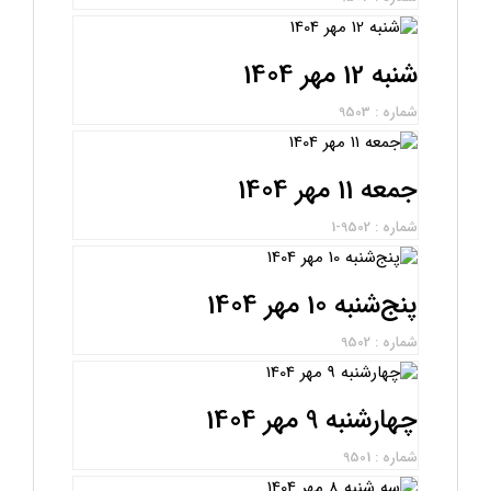
شنبه 12 مهر 1404
شماره : 9503
جمعه 11 مهر 1404
شماره : 9502-1
پنج‌شنبه 10 مهر 1404
شماره : 9502
چهارشنبه 9 مهر 1404
شماره : 9501