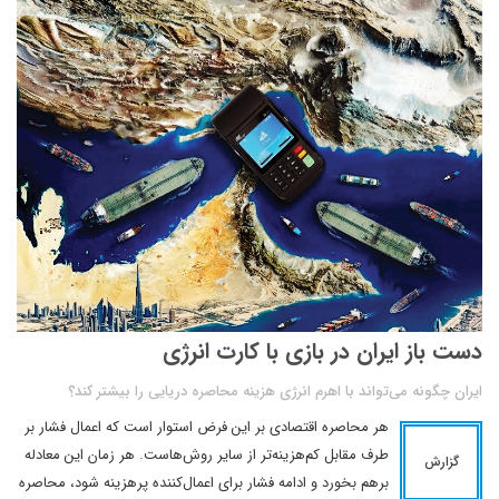
دست باز ایران در بازی با کارت انرژی
ایران چگونه می‌تواند با اهرم انرژی‌ هزینه محاصره دریایی را بیشتر کند؟
هر محاصره اقتصادی بر این فرض استوار است که اعمال فشار بر
طرف مقابل کم‌هزینه‌تر از سایر روش‌ها‌ست. هر زمان این معادله
گزارش
برهم بخورد و ادامه فشار برای اعمال‌کننده پرهزینه شود، محاصره