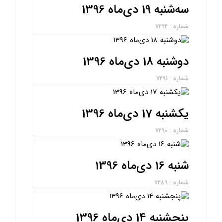
سه‌شنبه 19 دی‌ماه 1396
شماره : 7292
دوشنبه 18 دی‌ماه 1396
شماره : 7291
یکشنبه 17 دی‌ماه 1396
شماره : 7290
شنبه 16 دی‌ماه 1396
شماره : 7289
پنجشنبه 14 دی‌ماه 1396