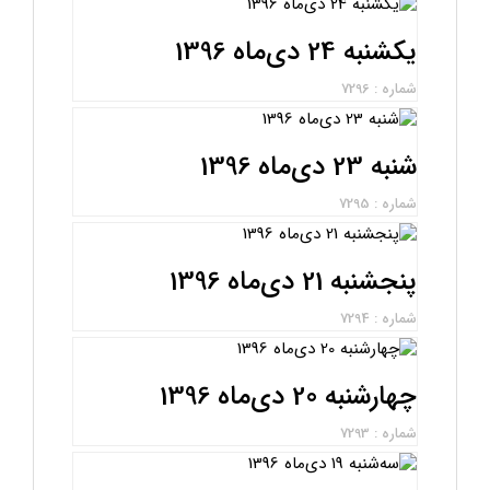
یکشنبه 24 دی‌ماه 1396
شماره : 7296
شنبه 23 دی‌ماه 1396
شماره : 7295
پنجشنبه 21 دی‌ماه 1396
شماره : 7294
چهارشنبه 20 دی‌ماه 1396
شماره : 7293