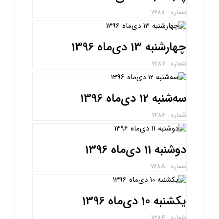
شماره : 7288
چهارشنبه 13 دی‌ماه 1396
شماره : 7287
سه‌شنبه 12 دی‌ماه 1396
شماره : 7286
دوشنبه 11 دی‌ماه 1396
شماره : 7285
یکشنبه 10 دی‌ماه 1396
شماره : 7284