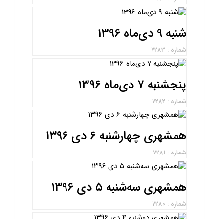
شنبه 9 دی‌ماه 1396
شماره : 7283
پنجشنبه ۷ دی‌ماه 1396
شماره : 7282
همشهری چهارشنبه 6 دی ۱۳۹۶
شماره : 7281
همشهری سه‌شنبه ۵ دی ۱۳۹۶
شماره : 7280