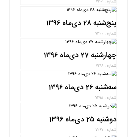
شماره : 7301
پنج‌شنبه 28 دی‌ماه 1396
شماره : 7300
چهارشنبه 27 دی‌ماه 1396
شماره : 7299
سه‌شنبه 26 دی‌ماه 1396
شماره : 7298
دوشنبه 25 دی‌ماه 1396
شماره : 7297