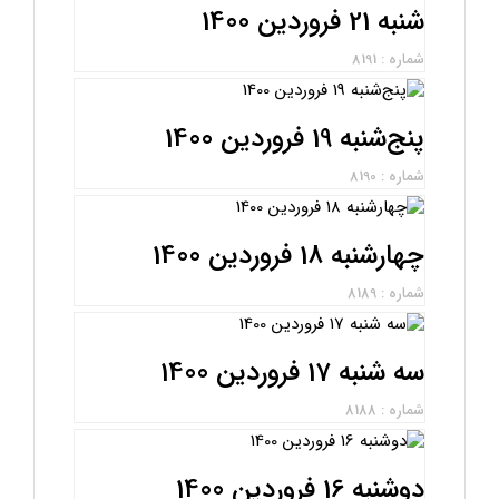
شنبه 21 فروردین 1400
شماره : 8191
پنج‌شنبه 19 فروردین 1400
شماره : 8190
چهارشنبه 18 فروردین 1400
شماره : 8189
سه شنبه 17 فروردین 1400
شماره : 8188
دوشنبه 16 فروردین 1400