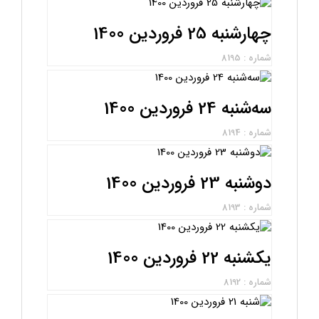
چهارشنبه 25 فروردین 1400
شماره : 8195
سه‌شنبه 24 فروردین 1400
شماره : 8194
دوشنبه 23 فروردین 1400
شماره : 8193
یکشنبه 22 فروردین 1400
شماره : 8192