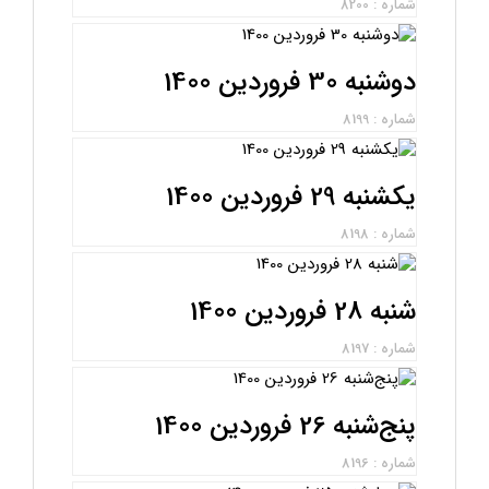
شماره : 8200
دوشنبه 30 فروردین 1400
شماره : 8199
یکشنبه 29 فروردین 1400
شماره : 8198
شنبه 28 فروردین 1400
شماره : 8197
پنج‌شنبه 26 فروردین 1400
شماره : 8196