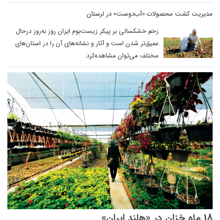
مدیریت کشت‌ محصولات «آب‌دوست» در لرستان
زخم خشکسالی بر پیکر زیست‌بوم ایران روز به‌روز درحال
عمیق‌تر شدن است و آثار و نشانه‌های آن را در استان‌های
مختلف می‌توان مشاهده‌کرد.
18 ماه خزان در «هلند ایران»