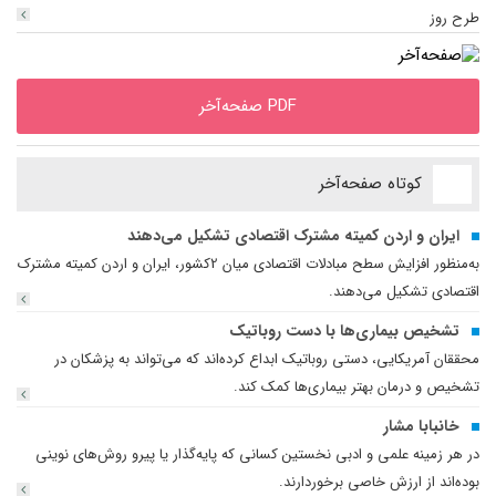
طرح روز
PDF صفحه‌آخر
کوتاه صفحه‌آخر
ایران و اردن کمیته مشترک اقتصادی تشکیل می‌دهند
به‌منظور افزایش سطح مبادلات اقتصادی میان 2کشور، ایران و اردن کمیته مشترک
اقتصادی تشکیل می‌دهند.
تشخیص بیماری‌ها با دست روباتیک
محققان آمریکایی، دستی روباتیک ابداع کرده‌اند که می‌تواند به پزشکان در
تشخیص و درمان بهتر بیماری‌ها کمک کند.
خانبابا مشار
در هر زمینه علمی و ادبی نخستین‌ کسانی که پایه‌گذار یا پیرو روش‌های نوینی
بوده‌اند از ارزش خاصی برخوردارند.