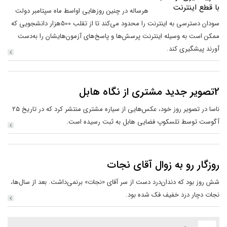
هرساله در چنین روزهایی اواسط ماه سپتامبر دولت
سودان دسترسی به اینترنت را محدود می‌کند تا از تقلب 500هزار دانشجویی که
ممکن است به وسیله اینترنت پرسش‌ها و پاسخ‌های آزمون‌هایشان را به‌دست
آورند پیشگیری کند.
2تصویر جدید مشتری از نگاه هابل
ناسا در تصویر روز خود، عکس‌هایی از سیاره مشتری منتشر کرد که در تاریخ ۲۵
آگوست توسط تلسکوپ فضایی هابل به ثبت رسیده است.
روزگار رو به زوال آقای نجات
شش روز بود که دندان‌درد دست از سر آقای «نجات» برنمی‌داشت. بعد از سال‌ها،
نجات دچار درد خفیف فک شده بود.