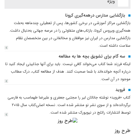
ویژه
بازگشایی مدارس درهمه‌گیری کرونا
بازگشایی مراکز آموزشی در برخی کشورها، پس از تعطیلی چندماهه به‌علت
همه‌گیری ویروس کرونا، بازتاب‌های متفاوتی را در عرصه جهانی به‌دنبال داشت.
بازگشایی مدارس در ایران نیز موافقان و مخالفانی در بین متخصصان نظام
سلامت داشته است.
سه گام برای تشویق بچه ها به مطالعه
اینکه فرزند شما کتاب می‌خواند کافی نیست. باید برای آنها جذابیتی ایجاد کنید تا
درباره آنچه خوانده‌اند با شما صحبت کنند. هدف از مطالعه کتاب، درک مطالب
موجود در آن است.
فروید
کتاب «فروید» نوشته جاناتان لیر را مجتبی جعفری و علیرضا طهماسب به فارسی
برگردانده‌اند و از سوی نشر نو منتشر شده است. نسخه اصلی‌کتاب سال ۲۰۱۵
توسط انتشارات راتلج در نیویورک منتشر شده است.
طرح روز