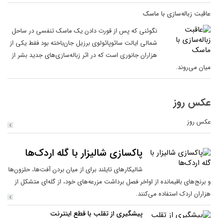
عاقبت زباله‌سازی با ماسک
نگوئنی که پس از قورت دادن یک ماسک تنفسی در ساحل
شمالی ایالت سائوپائولوی برزیل جان‌باخته بود فقط یکی از
هزاران جانوری است که در اثر زباله‌سازی‌های جدید بشر از
میان می‌روند.
عکس روز
عکس روز
پاکسازی شالیزار با گله اردک‌ها
شالیکار‌های تایلند برای از میان بردن آفت‌ها، حلزون‌ها
و برنج‌های باقیمانده از اواخر فصل برداشت مزرعه‌های خود، از گله‌ای متشکل از
هزاران اردک استفاده می‌کنند.
پیشگیری از تقلب با قطع اینترنت