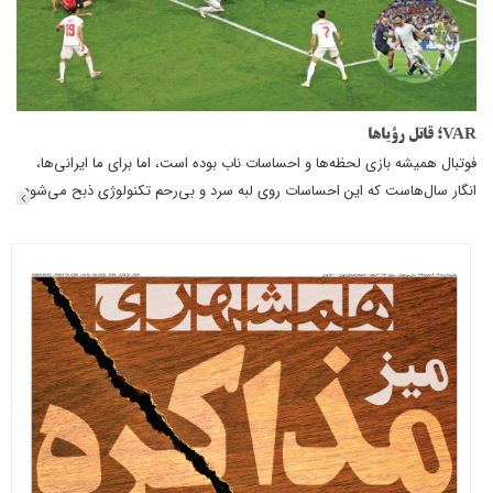
VAR؛ قاتل رؤیاها
فوتبال همیشه بازی لحظه‌ها و احساسات ناب بوده است، اما برای ما ایرانی‌ها،
انگار سال‌هاست که این احساسات روی لبه سرد و بی‌رحم تکنولوژی ذبح می‌شود.