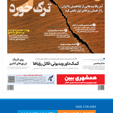
ISSN 1735-6393