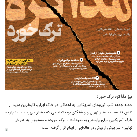
میز مذاکره ترک خورد
حمله جمعه شب نیروهای آمریکایی به اهدافی در خاک ایران، تازه‌ترین مورد از
نقض تفاهمنامه اخیر تهران و واشنگتن بود؛ تفاهمی که به‌نظر می‌رسد با عدم‌اراده
طرف آمریکایی برای پایبندی به تعهداتش، ترک خورده و دستیابی به «توافق
نهایی» نیز بیش ازپیش در هاله‌ای از ابهام قرار گرفته‌ است.‌