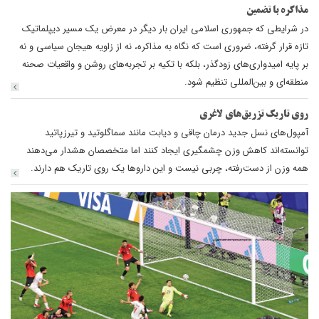
مذاکره با تضمین
در شرایطی که جمهوری اسلامی ایران بار دیگر در معرض یک مسیر دیپلماتیک
تازه قرار گرفته، ضروری است که نگاه به مذاکره، نه از زاویه هیجان سیاسی و نه
بر پایه امیدواری‌های زودگذر، بلکه با تکیه بر تجربه‌های روشن و واقعیات صحنه
منطقه‌ای و بین‌المللی تنظیم شود.
روی تاریک تزریق‌های لاغری
آمپول‌های نسل جدید درمان چاقی و دیابت مانند سماگلوتید و تیرزپاتید
توانسته‌اند کاهش وزن چشمگیری ایجاد کنند اما متخصصان هشدار می‌دهند
همه وزن از دست‌رفته، چربی نیست و این داروها یک روی تاریک هم دارند.