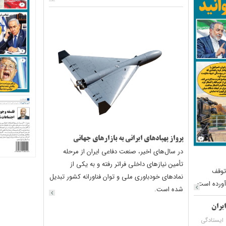
پرواز پهپادهای ایرانی به بازارهای جهانی
در سال‌های اخیر، صنعت دفاعی ایران از مرحله
تأمین نیازهای داخلی فراتر رفته و به یکی از
توقف
نمادهای خودباوری ملی و توان فناورانه کشور تبدیل
آورده است.
شده است.
ایران
ایستادگی