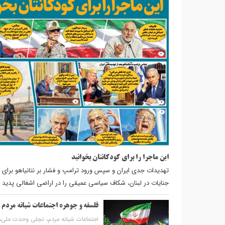
این ماجرا را برای کودکانتان بخوانید
تهدیدات جدی ایران و سپس ورود ترامپ و فشار بر نتانیاهو برای 
جنایات در لبنان، شکاف سیاسی عمیقی را در اراضی اشغالی پدید 
فلسفه و جوهره اجتماعات شبانه مردم 
اجتماعات شبانه مردم، تجلی وحدت ملی، 