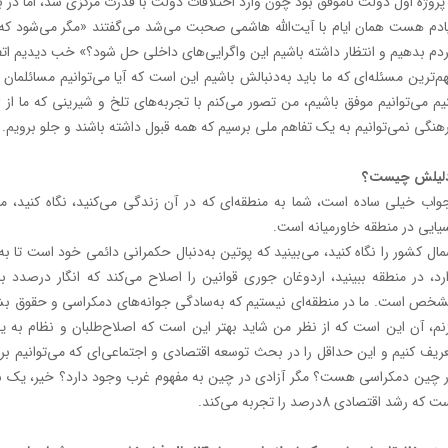
دم هست همان ایام با آیت‌الله هاشمی صحبت می‌شد می‌گفتند «مگر می‌شود که ما
دم بدهیم و انتظار داشته باشیم این واگرایی‌های داخلی حل شود؟» خب دیدیم ات
م‌ترین مسئله‌ای که ما باید به‌دنبالش باشیم این است که آیا می‌توانیم مسائلما
هنگی نمی‌توانیم به یک تفاهم ملی برسیم که همه قبول داشته باشند و جلو برویم.
لیلش چیست؟
اب خیلی ساده است، شما به منطقه‌ای که در آن زندگی می‌کنید، نگاه کنید، ما
یایی در منطقه خاورمیانه است.
ال کشور را نگاه کنید، می‌بینید که پوتین به‌دنبال حکمرانی دائمی خود است تا ب
رد، در منطقه ‌ببینید، اردوغان جوری قوانین را اصلاح می‌کند که انگار درصد
خص است. ما در منطقه‌ای نیستیم که به‌سادگی جوانه‌های دمکراسی و حقوق بشر 
نم، آن این است که از نظر من شاید بهتر این است که اصلاح‌طلبان و نظام به
ریف کنیم و این حداقل را در بحث توسعه اقتصادی و اجتماعی‌ای که می‌توانیم بر 
 که رشد اقتصادی 8درصد را تجربه می‌کند.