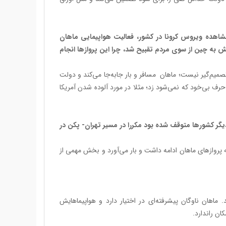
هده ویروس کرونا در کشور، فعالیت هواپیمایی ماهان
به چین از سوی مردم تقبیح شد، چرا این پرواز‌ها انجام
تصمیم‌گیر نیست؛ ماهان مسافر و بار جابه‌جا می‌کند و دولت
حرف بی‌خود که نمی‌شود زد؛ مثلا در مورد آلوده شدن آمریکا
یگر کشور‌ها متوقف شده بود مکررا در مسیر تهران- پکن در
پروازهای ماهان ادامه داشت و بار می‌­آورد و بخش مهمی از
. ماهان ناوگان پیشرفته‌ای در اختیار دارد و هواپیماهایش