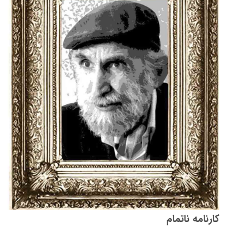
کارنامه ناتمام