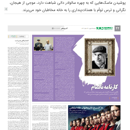
پوشیدن ماسک‌هایی که به چهره سالوادر دالی شباهت دارد، موجی از هیجان،
نگرانی و ترس توأم با همذات‌پنداری را به خانه مخاطبان خود می‌برند.