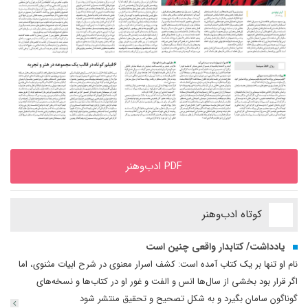
PDF ادب‌وهنر
کوتاه ادب‌وهنر
یادداشت/ کتابدار واقعی چنین است
نام او تنها بر یک کتاب آمده است: کشف اسرار معنوی در شرح ابیات مثنوی، اما
اگر قرار بود بخشی از سال‌ها انس و الفت و غور او در کتاب‌ها و نسخه‌های
گوناگون سامان بگیرد و به شکل تصحیح و تحقیق منتشر شود