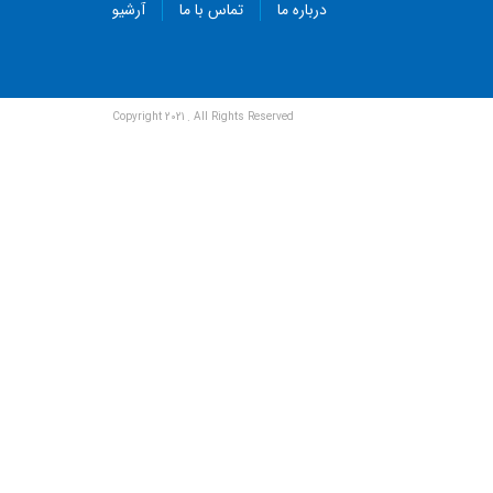
درباره ما
تماس با ما
آرشیو
Copyright 2021 . All Rights Reserved