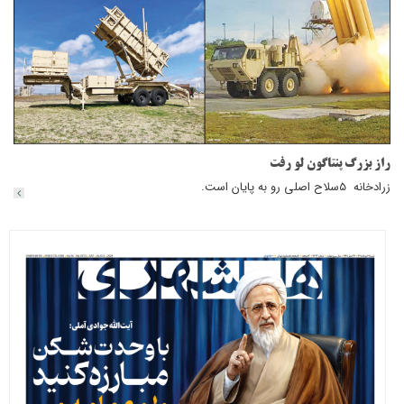
راز بزرگ پنتاگون لو رفت
زرادخانه ‌ 5سلاح اصلی رو به پایان است.