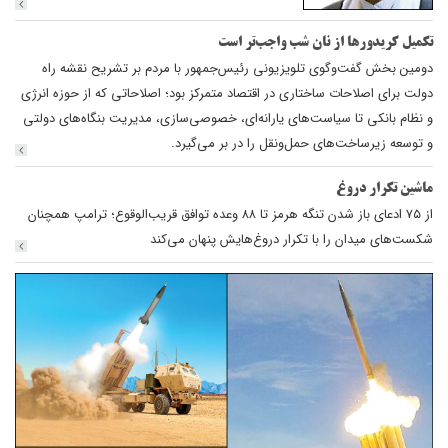
تکمیل کریدورها از نان شب واجب‌تر است
دومین بخش گفت‌وگوی تلویزیونی رئیس‌جمهور با مردم بر تشریح نقشه راه
دولت برای اصلاحات ساختاری در اقتصاد متمرکز بود؛ اصلاحاتی که از حوزه انرژی
و نظام بانکی تا سیاست‌های یارانه‌ای، خصوصی‌سازی، مدیریت بنگاه‌های دولتی
و توسعه زیرساخت‌های حمل‌ونقل را در بر می‌گیرد.
ماشین تکرار دروغ
از ۷۵ ادعای باز شدن تنگه هرمز تا ۸۸ وعده توافق قریب‌الوقوع؛ ترامپ همچنان
شکست‌های میدان را با تکرار دروغ‌هایش پنهان می‌کند