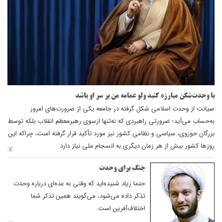
با وحدت‌شکن مبارزه کنید ولو عمامه من بر سر او باشد
‌صیانت از وحدت اسلامی شکل گرفته در جامعه یکی از ضرورت‌های امروز
به‌حساب می‌آید؛ ضرورتی راهبردی که نه‌تنها ازسوی رهبرمعظم ‌انقلاب‌ بلکه توسط
بزرگان حوزوی، سیاسی و نظامی کشور نیز مورد تأکید قرار گرفته است، چراکه این
روزها کشور بیش از هر زمان دیگری به انسجام ملی نیاز دارد
جنگ برای وحدت
حتما زیاد شنیده‌اید که وقتی به عده‌ای درباره وحدت
تذکر داده می‌شود، می‌گویند همین تذکر شما
اختلاف‌آفرین است.