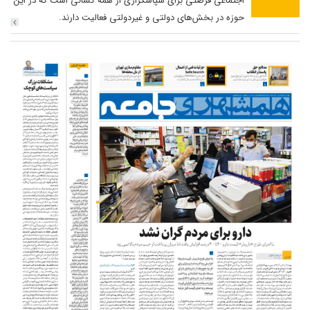
اجتماعی فرصتی برای سپاسگزاری از همه کسانی است که در این
حوزه در بخش‌های دولتی و غیردولتی فعالیت دارند.