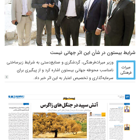
شرایط بیستون در‌ شأن این اثر جهانی نیست
وزیر میراث‌فرهنگی، گردشگری و صنایع‌دستی به شرایط زیرساختی
میراث
نامناسب محوطه جهانی بیستون اشاره کرد و از پیگیری برای
فرهنگی
سرمایه‌گذاری و تخصیص اعتبار به این اثر خبر داد.