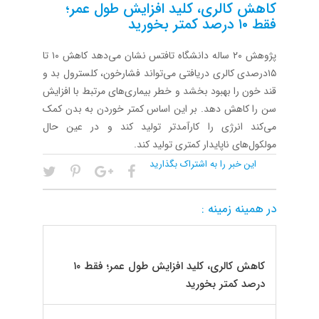
کاهش کالری، کلید افزایش طول عمر؛
فقط ۱۰ درصد کمتر بخورید
پژوهش ۲۰ ساله دانشگاه تافتس نشان می‌دهد کاهش ۱۰ تا
۱۵‌درصدی کالری دریافتی می‌تواند فشارخون، کلسترول بد و
قند خون را بهبود بخشد و خطر بیماری‌های مرتبط با افزایش
سن را کاهش دهد. بر این اساس کمتر خوردن به بدن کمک
می‌کند انرژی را کارآمدتر تولید کند و در عین حال
مولکول‌های ناپایدار کمتری تولید کند.
این خبر را به اشتراک بگذارید
در همینه زمینه :
کاهش کالری، کلید افزایش طول عمر؛ فقط ۱۰
درصد کمتر بخورید