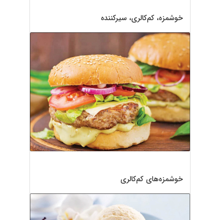
خوشمزه، کم‌کالری، سیرکننده
خوشمزه‌های کم‌کالری