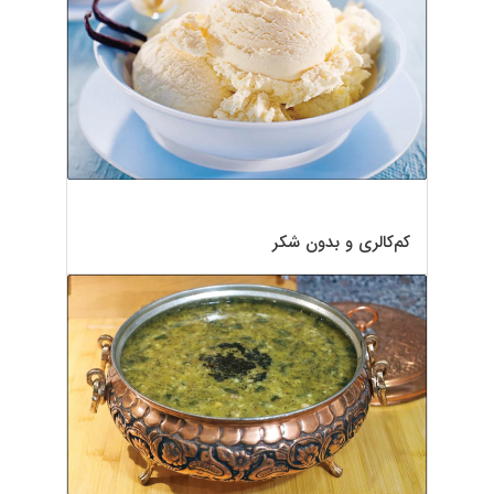
کم‌کالری و بدون شکر