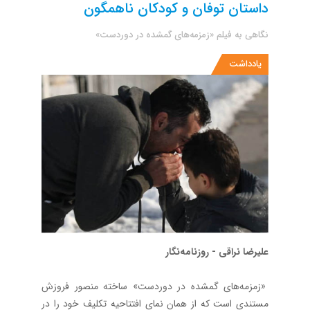
داستان توفان و کودکان ناهمگون
نگاهی به فیلم «زمزمه‌های گمشده در دوردست»
یادداشت
علیرضا نراقی - روزنامه‌نگار
«زمزمه‌های گمشده در دوردست» ساخته منصور فروزش
مستندی است که از همان نمای افتتاحیه تکلیف خود را در