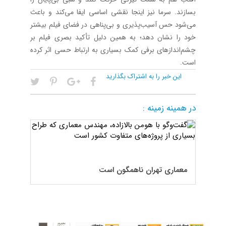
بسازند. سرما نیز اینجا نقشی اساسی ایفا می‌کند و باعث
می‌شود حس آسیب‌پذیری و بی‌پناهی در فضای فیلم بیشتر
خود را نشان دهد؛ به همین دلیل تأکید بصری فیلم بر
چشم‌اندازهای برفی کمک بسیاری به ارتباط حسی اثر کرده
است.
این خبر را به اشتراک بگذارید
در همینه زمینه :
معماری تهران ناهمگون است