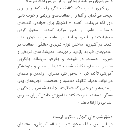
دانش‌آموزان در هنگام یادگیری، از آموزش لذت ببرند.»
علی اکبری با بیان اینکه تکالیف خانگی وقت کمتری را برای
بچه‌ها می‌گذارد و آنها را از فعالیت‌های ورزشی و خواب کافی
دور نگه می‌دارد، گفت: « تشویق برای خواندن کتاب‌های
داستان، علمی و حتی سرگرم کننده، محول کردن
مسئولیت‌های فردی و اجتماعی مانند مرتب کردن اتاق،
کمک در آشپزی، ساختن لوازم کاربردی خانگی، فعالیت در
انجمن‌های خیریه، بازدید از موزه‌ها، نمایشگاه‌های تاریخی و
هنری، جستجو در طبیعت و جغرافیا می‌تواند جایگزین
مناسبی به جای تکلیف شب باشد.»این معلم و پژوهشگر
آموزشی تأکید کرد: « به‌طور کلی مدیران، والدین و معلمان
می‌توانند همراه تکالیف محدود و هدفمند، تجربه‌های پس
از مدرسه را در جایی که خلاقیت، جامعه شناسی و یادگیری
همگرا هستند، تقویت کنند تا آموزش دانش‌آموزان مدارس
ابتدایی را ارتقا دهند.»
مشق شب‌های کنونی سنگین نیست
در این بین حذف مشق شب از نظام آموزشی، منتقدان