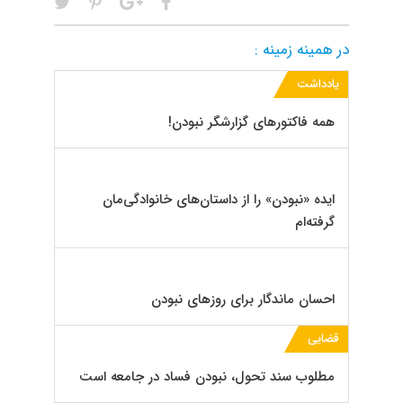
در همینه زمینه :
یادداشت
همه فاکتورهای گزارشگر نبودن!
ایده «نبودن» را از داستان‌های خانوادگی‌مان
گرفته‌ام
احسان ماندگار برای روزهای نبودن
قضایی
مطلوب سند تحول، نبودن فساد در جامعه است