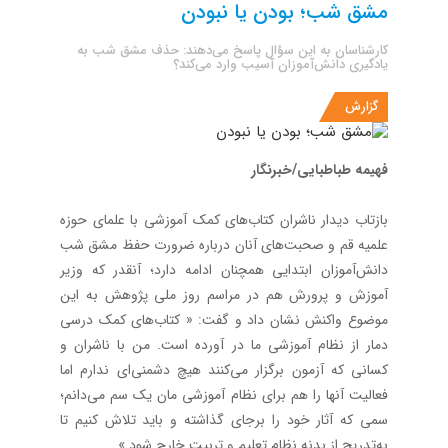
مشق شب؛ بودن یا نبودن
کارشناسان به این سؤال پاسخ می‌دهند: حذف مشق شب به
یادگیری دانش‌آموزان آسیب وارد می‌کند؟
گزارش
فهیمه طباطبایی/خبر‌نگار
بازتاب دیدار ناشران کتاب‌های کمک آموزشی با علمای حوزه
علمیه قم و صحبت‌های آنان درباره ضرورت حفظ مشق شب
دانش‌آموزان ابتدایی همچنان ادامه دارد؛ آنقدر که وزیر
آموزش و پرورش هم در مراسم روز ملی پژوهش به این
موضوع واکنش نشان داد و گفت: « کتاب‌های کمک درسی
دمار از نظام آموزشی ما در آورده است. من با ناشران و
کسانی که آزمون برگزار می‌کنند هیچ دشمنی‌ای ندارم اما
فعالیت آنها را هم برای نظام آموزشی مان یک سم می‌دانم؛
سمی که آثار خود را برجای گذاشته و باید تلاش کنیم تا
به‌تدریج از بدنه نظام تعلیم و تربیت خارج شود.»