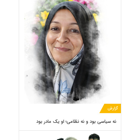
گزارش
نه سیاسی بود و نه نظامی؛ او یک مادر بود