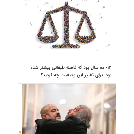
12- ده سال بود که فاصله طبقاتی بیشتر شده
بود، برای تغییر این وضعیت چه کردید؟