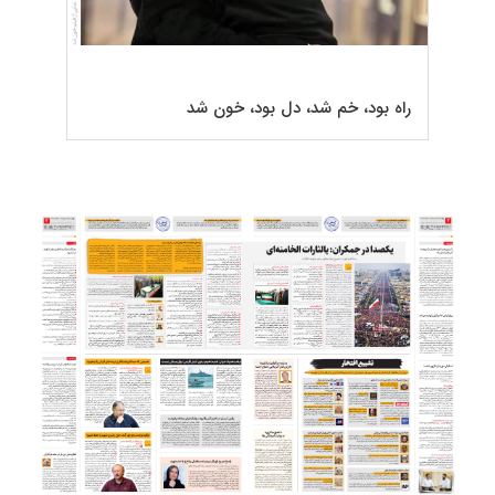
راه بود، خم شد، دل بود، خون شد