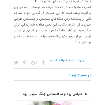
دست‌کم 2موشک ایرانی به این شناور خبر داد.
اهمیت ماجرا تنها در اصابت موشک‌ها نیست، بلکه در این
واقعیت نهفته است که این عملیات در فضایی انجام شد که
یکی از پیشرفته‌ترین شبکه‌های شناسایی و پشتیبانی هوایی
جهان بر آن اشراف داشت. این یعنی معادله بازدارندگی ایران
دیگر صرفا بر توان شلیک استوار نیست و افزون بر آن بر
توان عبور از پیچیده‌ترین لایه‌های مراقبت و حفاظت دشمن
نیز تکیه دارد.
این خبر را به اشتراک بگذارید
در همینه زمینه :
نه اعتراض بود و نه اغتشاش جنگ شهری بود‌