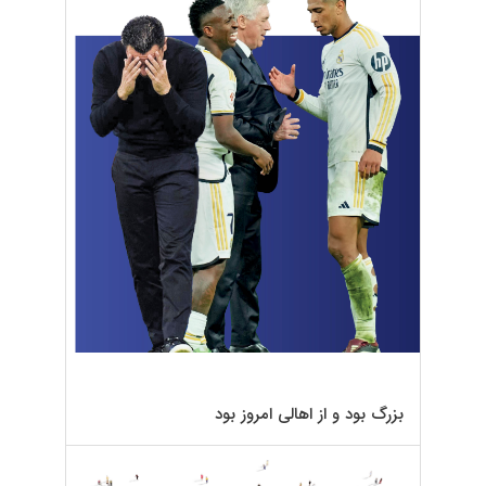
بزرگ بود و از اهالی امروز بود