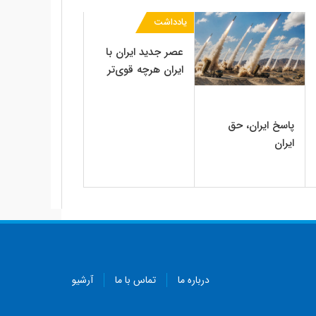
یادداشت
عصر جدید ایران با
ایران‌ هرچه قوی‌تر
پاسخ ایران، حق
ایران
درباره ما
تماس با ما
آرشیو