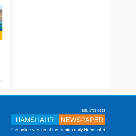
ISSN 1735-6393
HAMSHAHRI
NEWSPAPER
The online version of the Iranian daily Hamshahri