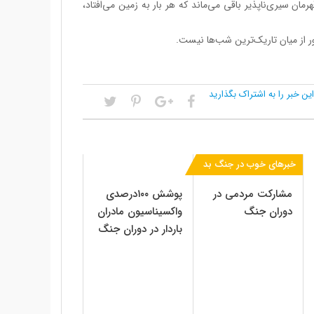
ان سیری‌ناپذیر باقی می‌ماند که هر بار به زمین می‌افتاد،
این خبر را به اشتراک بگذارید
خبرهای خوب در جنگ بد
مشارکت مردمی در
پوشش ۱۰۰درصدی
دوران جنگ
واکسیناسیون مادران
باردار در دوران جنگ