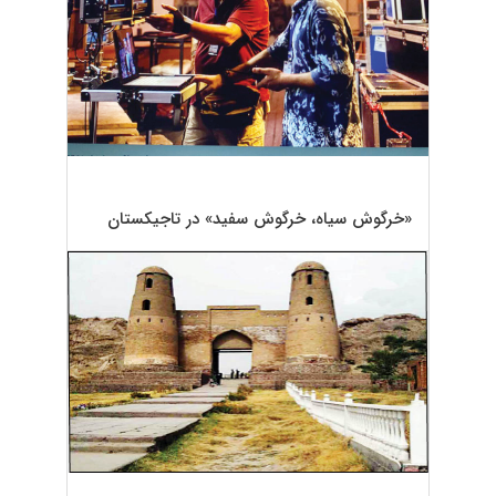
«خرگوش سیاه، ‌خرگوش سفید» در تاجیکستان