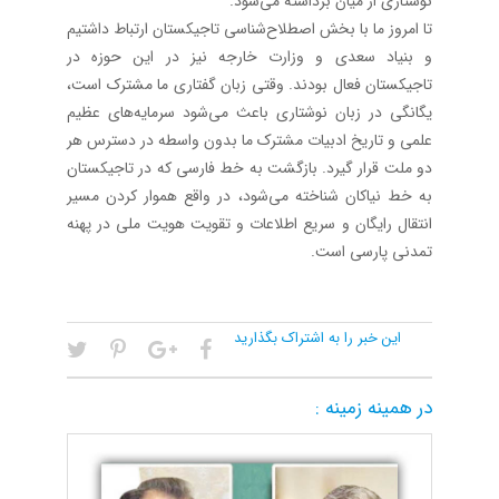
نوشتاری از میان برداشته می‌شود.
تا امروز ما با بخش اصطلاح‌شناسی تاجیکستان ارتباط داشتیم
و بنیاد سعدی و وزارت خارجه نیز در این حوزه در
تاجیکستان فعال بودند. وقتی زبان گفتاری ما مشترک است،
یگانگی در زبان نوشتاری باعث می‌شود سرمایه‌های عظیم
علمی و تاریخ ادبیات مشترک ما بدون واسطه در دسترس هر
دو ملت قرار گیرد. بازگشت به خط فارسی که در تاجیکستان
به خط نیاکان شناخته می‌شود، در واقع هموار کردن مسیر
انتقال رایگان و سریع اطلاعات و تقویت هویت ملی در پهنه
تمدنی پارسی است.
این خبر را به اشتراک بگذارید
در همینه زمینه :