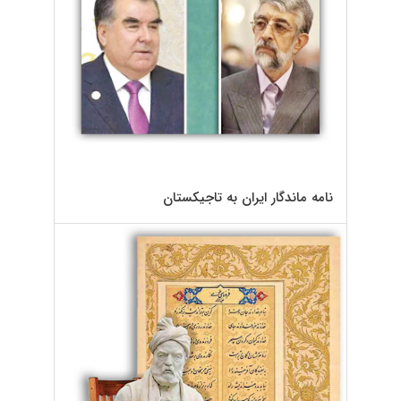
نامه ماندگار ایران به تاجیکستان