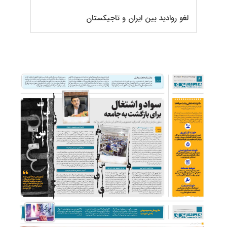
لغو روادید بین ایران و تاجیکستان