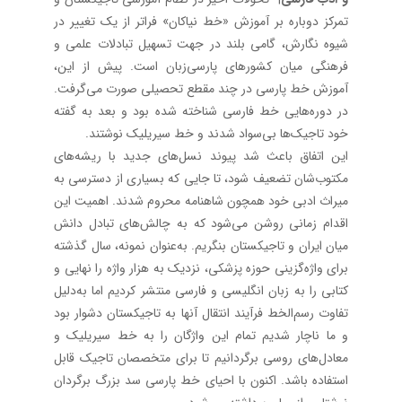
تمرکز دوباره بر آموزش «خط نیاکان» فراتر از یک تغییر در
شیوه نگارش، گامی بلند در جهت تسهیل تبادلات علمی و
فرهنگی میان کشورهای پارسی‌زبان است. پیش از این،
آموزش خط پارسی در چند مقطع تحصیلی صورت می‌گرفت.
در دوره‌هایی خط فارسی شناخته شده بود و بعد به گفته
خود تاجیک‌ها بی‌سواد شدند و خط سیریلیک نوشتند.
این اتفاق باعث شد پیوند نسل‌های جدید با ریشه‌های
مکتوب‌شان تضعیف شود، تا جایی که بسیاری از دسترسی به
میراث ادبی خود همچون شاهنامه محروم شدند. اهمیت این
اقدام زمانی روشن می‌شود که به چالش‌های تبادل دانش
میان ایران و تاجیکستان بنگریم. به‌عنوان نمونه، سال گذشته
برای واژه‌گزینی حوزه پزشکی، نزدیک به هزار واژه را نهایی و
کتابی را به زبان انگلیسی و فارسی منتشر کردیم اما به‌دلیل
تفاوت رسم‌الخط فرآیند انتقال آنها به تاجیکستان دشوار بود
و ما ناچار شدیم تمام این واژگان را به خط سیریلیک و
معادل‌های روسی برگردانیم تا برای متخصصان تاجیک قابل
استفاده باشد. اکنون با احیای خط پارسی سد بزرگ برگردان