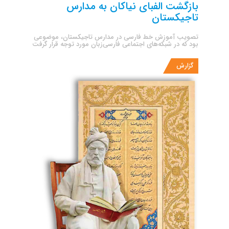
بازگشت الفبای نیاکان به مدارس
تاجیکستان
تصویب آموزش خط فارسی در مدارس تاجیکستان، موضوعی
بود که در شبکه‌های اجتماعی فارسی‌زبان مورد توجه قرار گرفت
گزارش