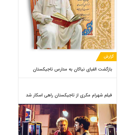
گزارش
بازگشت الفبای نیاکان به مدارس تاجیکستان
فیلم شهرام مکری از تاجیکستان راهی اسکار شد