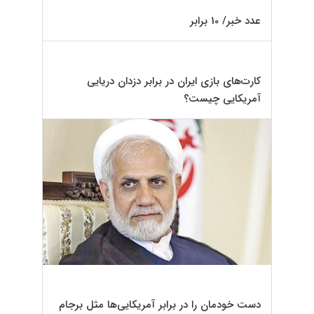
عدد خبر/ 10 برابر
کارت‌های بازی ایران در برابر دزدان دریایی
آمریکایی چیست؟
دست خودمان را در برابر آمریکایی‌ها مثل برجام