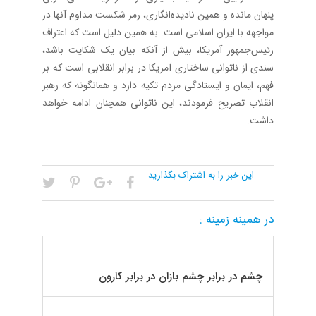
پنهان مانده و همین نادیده‌انگاری، رمز شکست مداوم آنها در
مواجهه با ایران اسلامی است. به همین دلیل است که اعتراف
رئیس‌جمهور آمریکا، بیش از آنکه بیان یک شکایت باشد،
سندی از ناتوانی ساختاری آمریکا در برابر انقلابی است که بر
فهم، ایمان و ایستادگی مردم تکیه دارد‌ و همانگونه که رهبر
انقلاب تصریح فرمودند، این ناتوانی همچنان ادامه خواهد
داشت.‌
این خبر را به اشتراک بگذارید
در همینه زمینه :
چشم در برابر چشم بازان در برابر کارون