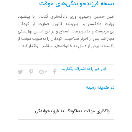
نسخه فرزندخواندگی‌های موقت
امین حسین رحیمی، وزیر دادگستری گفت: با پیشنهاد
وزارت دادگستری، آیین‌نامه قانون حمایت از کودکان
بی‌سرپرست و بدسرپرست، اصلاح و بر این اساس بهزیستی
مجاز شد پس از احراز صلاحیت، کودکان را به‌صورت موقت از
یک‌ماه تا بیش از 2سال به خانواده‌های متقاضی واگذار کند .
این خبر را به اشتراک بگذارید
در همینه زمینه :
واگذاری موقت ۱۰۰۰کودک به فرزندخواندگی