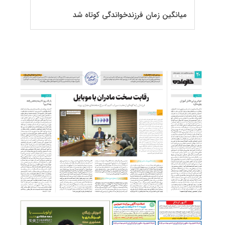
میانگین زمان فرزندخواندگی کوتاه شد