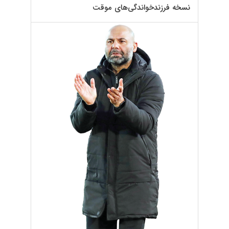
نسخه فرزندخواندگی‌های موقت