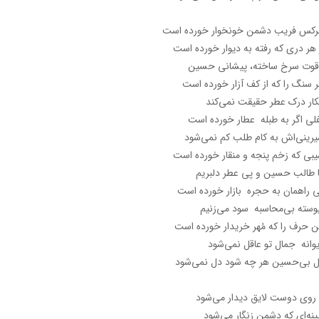
کس فریب دشمن خونخوار خورده است
 هر دری که رفته به دیوار خورده است
قوت سرخ ساخته، پیشانی حسین
 سنگ را که از کف آزار خورده است
کار درک عطر حقیقت نمی‌کند
لی اگر به طبله عطار خورده است
رینی‌اش به کام طلب کم نمی‌شود
بی که زخم پنجه و منقار خورده است
 طالب حسین و پی عطر دلبریم
 راهمان به حجره بازار خورده است
وسته بی‌محاسبه سود می‌زنیم
ن حرف را که مُهر خریدار خورده است
وانه جمال تو عاقل نمی‌شود
 بی‌حسین هر چه شود دل نمی‌شود
 روی دوست لایق دیدار می‌شود
ینه‌ای که دشمن زنگار می‌شود