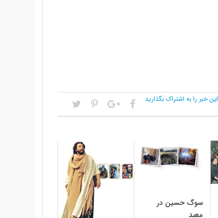
این خبر را به اشتراک بگذارید
سوگ حسین در
معبد