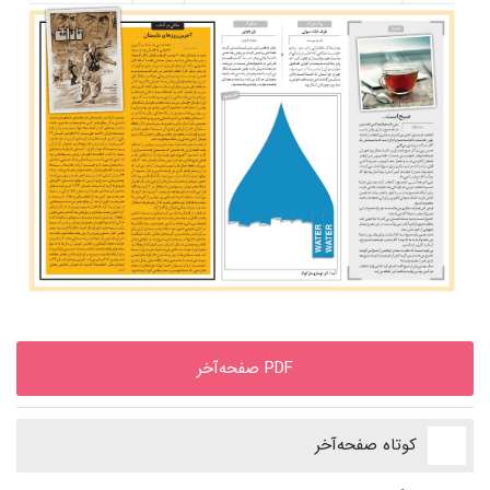
PDF صفحه‌آخر
کوتاه صفحه‌آخر