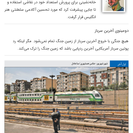
خانه‌نشینی برای پرورش استعداد خود در نقاشی استفاده و
تا جایی پیشرفت کرد که مورد تحسین آکادمی سلطنتی هنر
انگلیس قرار گرفت.
دومینوی آخرین سرباز
هیچ جنگی با خروج آخرین سرباز از زمین جنگ تمام نمی‌شود. مگر اینکه رد
پوتین سرباز آمریکایی آخرین ردپایی باشد که زمین جنگ را ترک می‌کند.