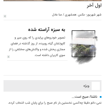
اول آخر
شهر شهریور- عکس :همشهری / منا عادل
به سبزه آراسته شده
تصویر خودروهای پرایدی را که روی سپر و
کاپوتشان گیاه روییده، از روز گذشته در فضای
مجازی پخش شده و واکنش‌های مختلفی را از
سوی کاربران داشته است.
ویژه
ناشتا/ صبح است...
نمی دانم دقیقا چه‌کسی نخستین ‌بار نام صبح را برای پایان شب انتخاب کرده،