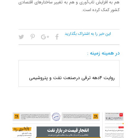
هم به افزایش تاب‌آوری و هم به تغییر ساختارهای اقتصادی
کشور کمک کرده است.
این خبر را به اشتراک بگذارید
در همینه زمینه :
روایت ۴‌دهه ترقی درصنعت نفت و پتروشیمی