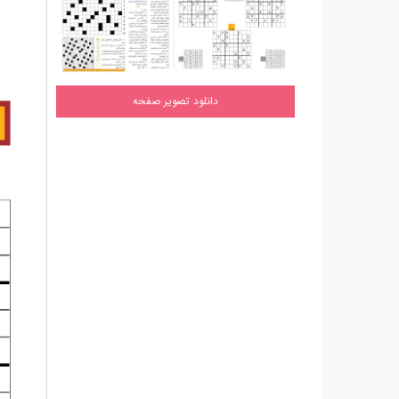
دانلود تصویر صفحه