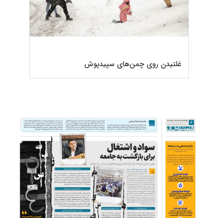
غلتیدن روی چمن‌های سپیدپوش