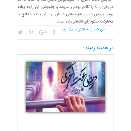
می‌خری...» را کاظم بهمنی سروده و چاووشی آن را به بهانه
رونق پویش تامین هزینه‌های درمان بیماران صعب‌العلاج با
مشارکت نیکوکاران انتشار داده است.
این خبر را به اشتراک بگذارید
در همینه زمینه :