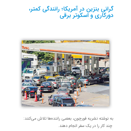
گرانی بنزین در آمریکا؛ رانندگی کمتر،
دورکاری و اسکوتر برقی
به نوشته نشریه فورچون، بعضی راننده‌ها تلاش می‌کنند:
چند کار را در یک سفر انجام دهند.