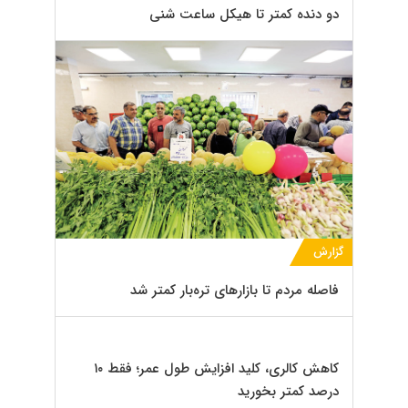
دو دنده کمتر تا هیکل ساعت شنی
گزارش
فاصله مردم تا بازارهای تره‌بار کمتر شد
کاهش کالری، کلید افزایش طول عمر؛ فقط ۱۰
درصد کمتر بخورید