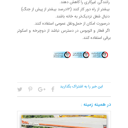
رانندگی غیرکاری را کاهش دهند.
بیشتر از راه دور کار ‌کنند (۱۲درصد بیشتر از پیش از جنگ)
دنبال شغل نزدیک‌تر به خانه‌ باشند.
درصورت امکان از حمل‌ونقل عمومی استفاده کنند.
اگر قطار و اتوبوس در دسترس نباشد از دوچرخه‌ و اسکوتر
برقی استفاده کنند.
این خبر را به اشتراک بگذارید
در همینه زمینه :