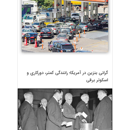
گرانی بنزین در آمریکا؛ رانندگی کمتر، دورکاری و
اسکوتر برقی