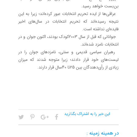
بن‌بست خواهد رسید.
عراقی‌ها از ایده تحریم انتخابات عبور کرده‌اند؛ زیرا به این
نتیجه رسیده‌اند که تحریم انتخابات در سال‌های اخیر
فایده‌ای نداشته است.
جوانانی که قبل از سال 2003کودک بودند، اکنون جوان و در
انتخابات نامزد شده‌اند.
رهبران سیاسی قدیمی و سنتی، نامزدهای جوان را در
لیست‌های خود قرار دادند؛ زیرا متوجه شدند که میزان
زیادی از رأی‌دهندگان بین 25تا 40سال قرار دارند.
این خبر را به اشتراک بگذارید
در همینه زمینه :