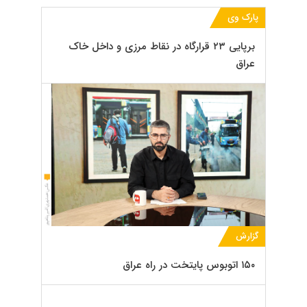
پارک وی
برپایی ۲۳ قرارگاه در نقاط مرزی و داخل خاک
عراق
گزارش
۱۵۰ اتوبوس پایتخت در راه عراق