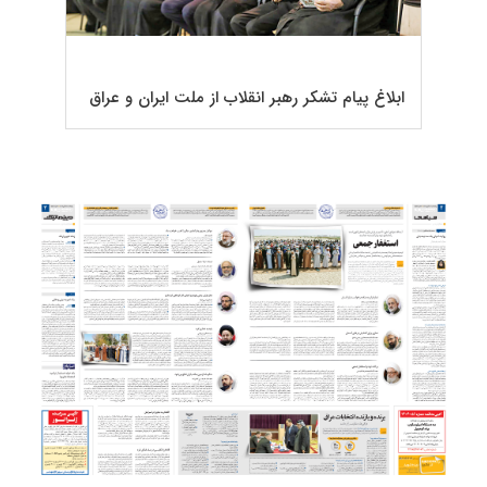
ابلاغ پیام تشکر رهبر انقلاب از ملت ایران و عراق