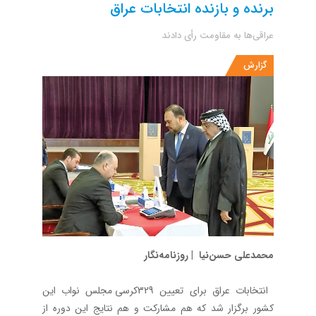
برنده و بازنده انتخابات عراق
عراقی‌ها به مقاومت رأی دادند
گزارش
محمدعلی حسن‌نیا | روزنامه‌نگار
انتخابات عراق برای تعیین 329کرسی مجلس نواب این
کشور برگزار شد که هم مشارکت و هم نتایج این دوره از