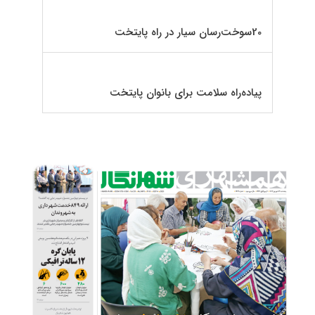
20سوخت‌رسان سیار در راه پایتخت
پیاده‌راه سلامت برای بانوان پایتخت