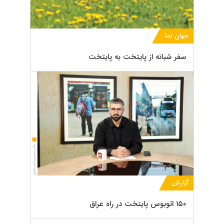
جهان نما
سفر شبانه از پایتخت به پایتخت
گزارش
۱۵۰ اتوبوس پایتخت در راه عراق