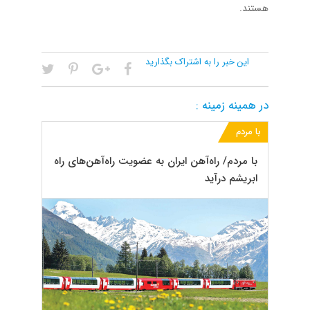
هستند.
این خبر را به اشتراک بگذارید
در همینه زمینه :
با مردم
با مردم/ راه‌آهن ایران به عضویت راه‌آهن‌های راه
ابریشم درآید