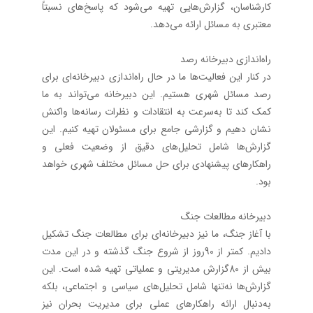
کارشناسان، گزارش‌هایی تهیه می‌شود که پاسخ‌های نسبتاً
معتبری به مسائل ارائه می‌دهد.
راه‌اندازی دبیرخانه رصد
در کنار این فعالیت‌ها ما در حال راه‌اندازی دبیرخانه‌ای برای
رصد مسائل شهری هستیم. این دبیرخانه می‌تواند به ما
کمک کند تا به‌سرعت به انتقادات و نظرات رسانه‌ها واکنش
نشان دهیم و گزارشی جامع برای مسئولان تهیه کنیم. این
گزارش‌ها شامل تحلیل‌های دقیق از وضعیت فعلی و
راهکارهای پیشنهادی برای حل مسائل مختلف شهری خواهد
بود.
دبیرخانه مطالعات جنگ
با آغاز جنگ، ما نیز دبیرخانه‌ای برای مطالعات جنگ تشکیل
دادیم. کمتر از 90روز از شروع جنگ گذشته و در این مدت
بیش از 80گزارش مدیریتی و عملیاتی تهیه شده است. این
گزارش‌ها نه‌تنها شامل تحلیل‌های سیاسی و اجتماعی، بلکه
به‌دنبال ارائه راهکارهای عملی برای مدیریت بحران نیز