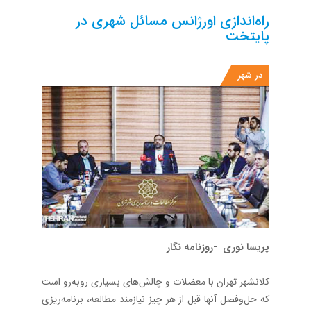
راه‌اندازی اورژانس مسائل شهری در
پایتخت
در شهر
پریسا نوری -روزنامه نگار
کلانشهر تهران با معضلات و چالش‌های بسیاری روبه‌رو است
که حل‌وفصل آنها قبل از هر چیز نیازمند مطالعه، برنامه‌ریزی