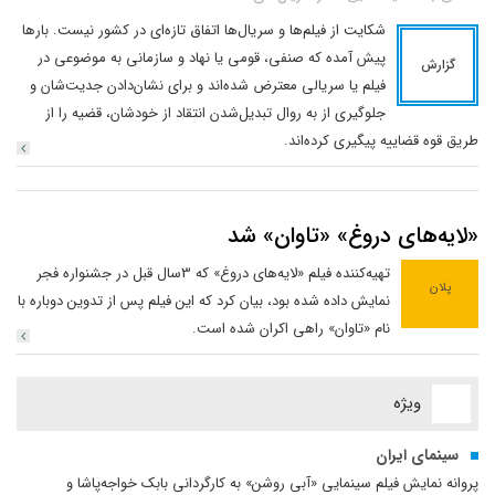
شکایت از فیلم‌ها و سریال‌ها اتفاق تازه‌ای در کشور نیست. بارها
پیش آمده که صنفی، قومی یا نهاد و سازمانی به موضوعی در
گزارش
فیلم یا سریالی معترض شده‌اند و برای نشان‌دادن جدیت‌شان و
جلوگیری از به روال تبدیل‌شدن انتقاد از خودشان، قضیه را از
طریق قوه قضاییه پیگیری کرده‌اند.
«لایه‌های دروغ» ‌«تاوان» شد
تهیه‌کننده فیلم «لایه‌های دروغ» که 3سال قبل در جشنواره فجر
پلان
نمایش داده شده بود، بیان کرد که این فیلم پس از تدوین دوباره با
نام «تاوان» راهی اکران شده است.
ویژه
سینمای ایران
‌پروانه نمایش فیلم سینمایی «آبی روشن» به کارگردانی بابک خواجه‌پاشا و