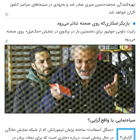
تهیه‌کنندگی محمدحسین میری صادر شد و به‌زودی در سینماهای سراسر کشور
اکران خواهد شد.
بازیگر اسکاری‌که‌ روی صحنه تئاتر می‌رود
رابرت داونی جونیور برای نخستین بار در برادوی در نمایش «مک‌نیل» روی صحنه
می‌رود.
سیاه‌نمایی یا واقع‌گرایی؟
«جنگل آسفالت» ساخته پژمان تیمورتاش که از شبکه نمایش خانگی
در حال پخش است، درباره دختری است که برای نجات برادر در
گزارش2