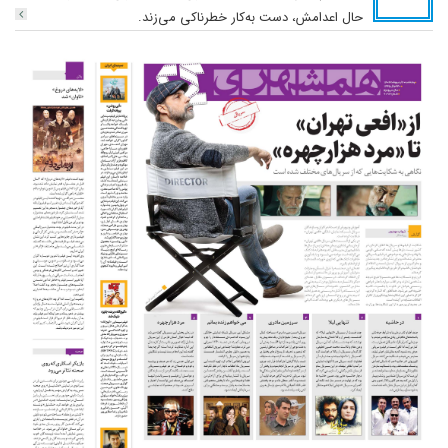
حال اعدامش، دست به‌کار خطرناکی می‌زند.