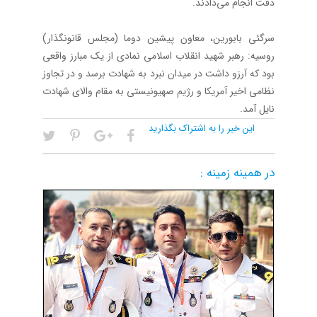
دقت انجام می‌دادند.
سرگئی بابورین، معاون پیشین دوما (مجلس قانونگذار)
روسیه: رهبر شهید انقلاب اسلامی نمادی از یک مبارز واقعی
بود که آرزو داشت در میدان نبرد به شهادت برسد و در تجاوز
نظامی اخیر آمریکا و رژیم صهیونیستی به مقام والای شهادت
نایل آمد.
این خبر را به اشتراک بگذارید
در همینه زمینه :