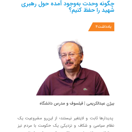
چگونه وحدت به‌وجود آمده حول رهبری
شهید را حفظ کنیم؟
یادداشت2
بیژن عبدالکریمی | فیلسوف و مدرس دانشگاه
‌پدیدارها ثابت و لایتغیر نیستند؛ از این‌رو مشروعیت یک
نظام سیاسی و شکاف و نزدیکی یک حکومت با مردم نیز