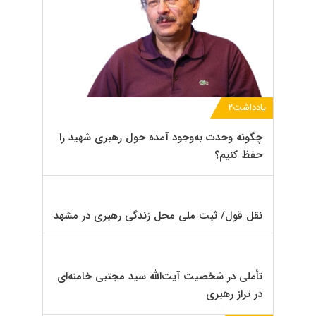
یادداشت2
چگونه وحدت به‌وجود آمده حول رهبری شهید را
حفظ کنیم؟
نقل قول/ ثبت ملی محل زندگی رهبری در مشهد
تأملی در شخصیت آیت‌الله سید مجتبی خامنه‌ای
در تراز رهبری