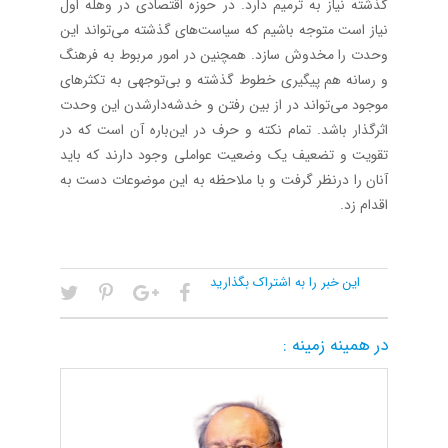
گذشته نیاز به ترمیم دارد. در حوزه اقتصادی در وهله اول
نیاز است‌ متوجه باشیم که سیاست‌های گذشته می‌تواند این
وحدت را مخدوش سازد. همچنین در امور مربوط به فرهنگ
و رسانه هم پیگیری خطوط گذشته و بی‌توجهی به تکثرهای
موجود می‌تواند در از بین رفتن و خدشه‌دارشدن این وحدت
اثرگذار باشد. تمام نکته و حرف در این‌باره آن است که در
تقویت و تضعیف یک وضعیت عواملی وجود دارند که باید
آنان را درنظر گرفت و با ملاحظه به این موضوعات دست به
اقدام زد.‌
این خبر را به اشتراک بگذارید
در همینه زمینه :