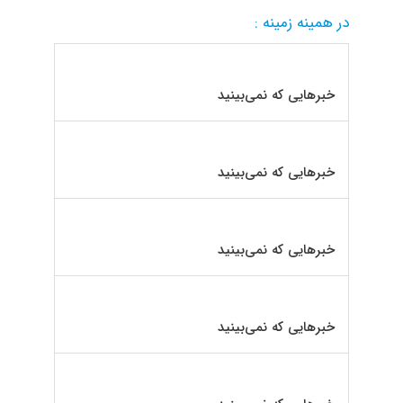
در همینه زمینه :
خبرهایی که نمی‌بینید
خبرهایی که نمی‌بینید
خبرهایی که نمی‌بینید
خبرهایی که نمی‌بینید