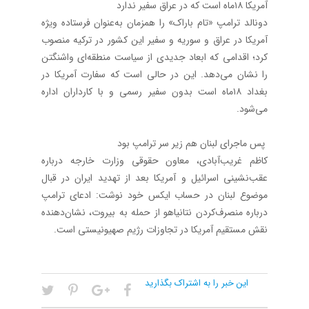
آمریکا ۱۸‌ماه است که در عراق سفیر ندارد
دونالد ترامپ «تام باراک» را همزمان به‌عنوان فرستاده ویژه
آمریکا در عراق و سوریه و سفیر این کشور در ترکیه منصوب
کرد؛ اقدامی که ابعاد جدیدی از سیاست منطقه‌ای واشنگتن
را نشان می‌دهد. این در حالی است که سفارت آمریکا در
بغداد ۱۸‌ماه است بدون سفیر رسمی و با کارداران اداره
می‌شود.
پس ماجرای لبنان هم زیر سر ترامپ بود
کاظم غریب‌آبادی، معاون حقوقی وزارت خارجه درباره
عقب‌نشینی اسرائیل و آمریکا بعد از تهدید ایران در قبال
موضوع لبنان در حساب ایکس خود نوشت: ادعای ترامپ
درباره منصرف‌کردن نتانیاهو از حمله به بیروت، نشان‌دهنده
نقش مستقیم آمریکا در تجاوزات رژیم صهیونیستی است.
این خبر را به اشتراک بگذارید