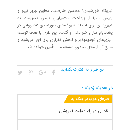
نیروگاه خورشیدی/ محسن طرز‌طلب، معاون وزیر نیرو و
رئیس ساتبا از پرداخت ۴۰۰میلیون تومان تسهیلات به
شهروندان برای احداث نیروگاه‌های خورشیدی ۵کیلوواتی در
پشت‌بام منازل خبر داد. او گفت: این طرح با هدف توسعه
انرژی‌های تجدیدپذیر و کاهش ناترازی برق اجرا می‌شود و
منابع آن از محل صندوق توسعه ملی تأمین خواهد شد.
این خبر را به اشتراک بگذارید
در همینه زمینه :
خبرهای خوب در جنگ بد
قدمی در راه عدالت آموزشی