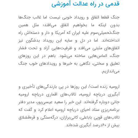
قدمی در راه عدالت آموزشی
جنگ قطعا اتفاق و رویداد خوبی نیست‌ اما غالب جنگ‌ها
بدون اینکه ما بخواهیم اتفاق می‌افتد؛ مثل همین
جنگ‌تحمیلی‌سوم علیه ایران که آمریکا و دار و دسته‌اش راه
انداخته‌اند. اما در دل و سایه این رویداد بدشگون نیز‌
اتفاق‌های مثبتی می‌افتد و ظرفیت‌هایی آزاد و تحت فشار
جنگ، الماس‌هایی ساخته می‌شود. باهم در این روزهای
تعلیق و سختی، نگاهی به خبرها و رویدادهای خوب جنگ
می‌اندازیم.
ارومیه زنده است/‌ این روزها در پی بارندگی‌های تأخیری و
آبگیری دریاچه ارومیه، تالاب‌های اقماری دریاچه ارومیه
جانی دوباره گرفته‌اند. این خبر را سعید عیسی‌پور، مدیر دفتر
برنامه‌ریزی ستاد احیای دریاچه ارومیه اعلام کرد و گفت که
تالاب‌های قوپی باباعلی، کانی‌برازان، درگه‌سنگی و قره‌قشلاق
بیش از ۶۰درصد آبگیری شده‌اند.