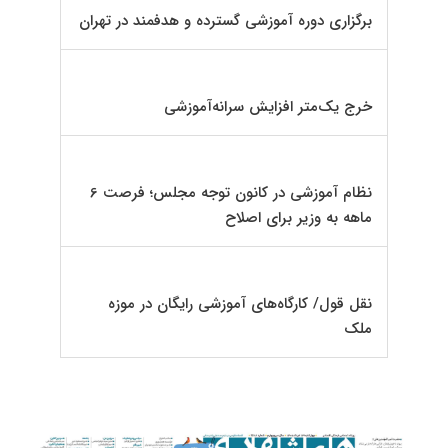
برگزاری دوره آموزشی گسترده و هدفمند در تهران
خرج یک‌متر افزایش سرانه‌آموزشی
نظام آموزشی در کانون توجه مجلس؛ فرصت 6
ماهه به وزیر برای اصلاح
نقل قول/ ‌‌کارگاه‌های آموزشی رایگان در موزه
ملک