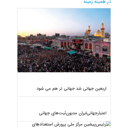
در همینه زمینه :
اربعین جهانی شد جهانی تر هم می شود
اعتبار‌جهانی‌ایران مدیون‌ثبت‌های جهانی