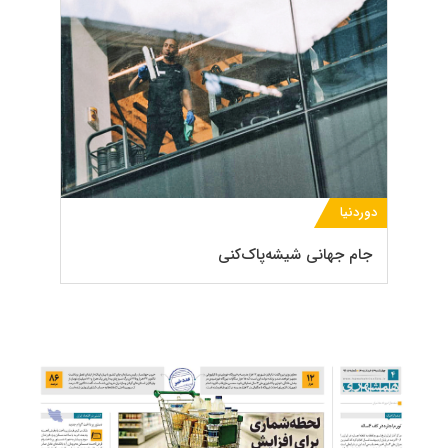
دوردنیا
جام جهانی شیشه‌پاک‌کنی