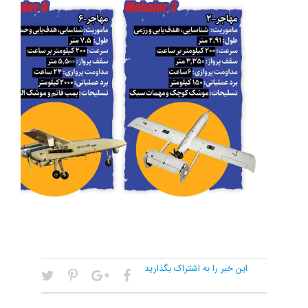
این خبر را به اشتراک بگذارید