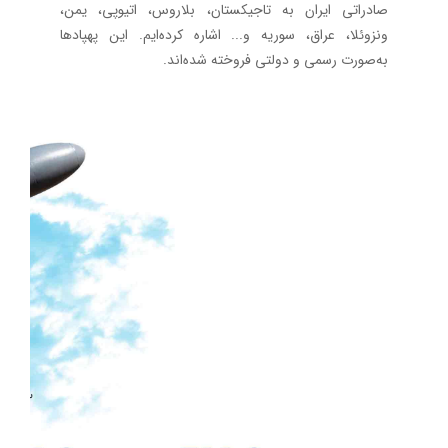
صادراتی ایران به تاجیکستان، بلاروس، اتیوپی، یمن،
ونزوئلا، عراق، سوریه و... اشاره کرده‌ایم. این پهپادها
به‌صورت رسمی و دولتی فروخته شده‌اند.