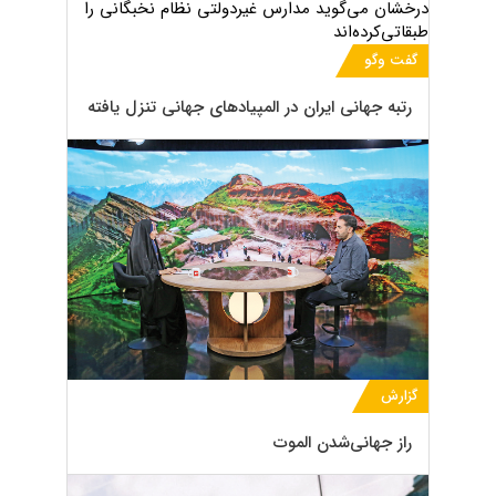
گفت وگو
رتبه جهانی ایران در المپیادهای جهانی تنزل یافته
گزارش
راز جهانی‌شدن الموت