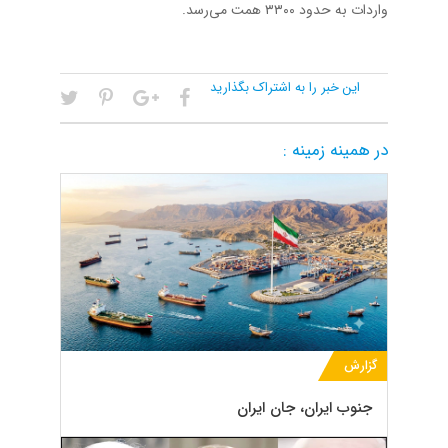
واردات به حدود ۳۳۰۰ همت می‌رسد.
این خبر را به اشتراک بگذارید
در همینه زمینه :
گزارش
جنوب ایران، جان ایران