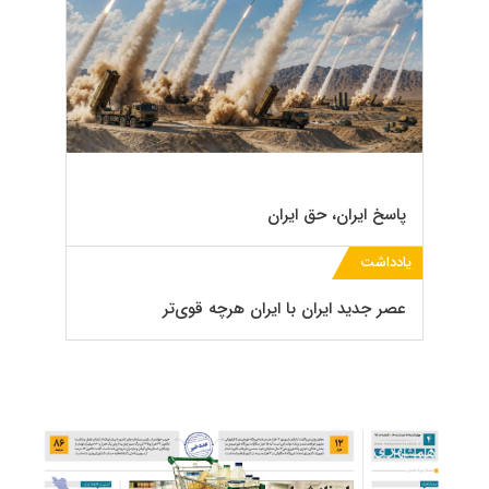
پاسخ ایران، حق ایران
یادداشت
عصر جدید ایران با ایران‌ هرچه قوی‌تر