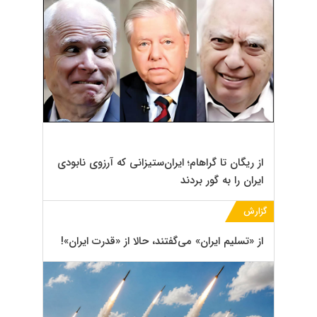
از ریگان تا گراهام؛ ایران‌ستیزانی که آرزوی نابودی
ایران را به گور بردند
گزارش
از «تسلیم ایران» می‌گفتند، حالا از «قدرت ایران»!