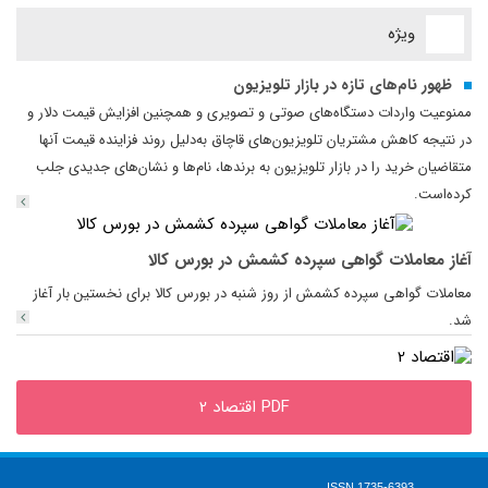
ویژه
ظهور نام‌های تازه در بازار تلویزیون
​​​​​​​ممنوعیت واردات دستگاه‌های صوتی و تصویری و همچنین افزایش قیمت دلار و
در نتیجه کاهش مشتریان تلویزیون‌های قاچاق به‌دلیل روند فزاینده قیمت آنها
متقاضیان خرید را در بازار تلویزیون به برندها، نام‌ها و نشان‌های جدیدی جلب
کرده‌است.
آغاز معاملات گواهی سپرده کشمش در بورس کالا
​​​​​​​معاملات گواهی سپرده کشمش از روز شنبه در بورس کالا برای نخستین بار آغاز
شد.
PDF اقتصاد 2
ISSN 1735-6393