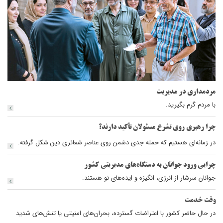
مردمداری در مدیریت
با مردم گرم بگیرید.
چرا رهبری روی تشرع مسئولان تأکید دارند؟
در زمانه‌ای هستیم که حمله جدی دشمن روی عناصر شعائری دین شکل گرفته.
چرایی ورود جوانان به دستگاه‌های مدیریتی کشور
جوانان سرشار از انرژی، انگیزه و ایده‌های نو هستند.
وقت خدمت
در حال حاضر کشور با اعتراضات گسترده، بحران‌های امنیتی یا تنش‌های شدید