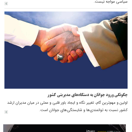
سیاسی مواجه نیست.
چگونگی ورود جوانان به دستگاه‌های مدیریتی کشور
اولین و مهم‌ترین گام، تغییر نگاه و ایجاد باور قلبی و عملی در میان مدیران ارشد
کشور نسبت به توانمندی‌ها و شایستگی‌های جوانان است.