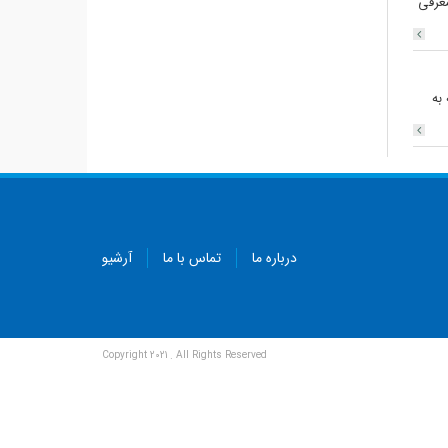
معرفی
به
درباره ما
تماس با ما
آرشیو
Copyright 2021 . All Rights Reserved