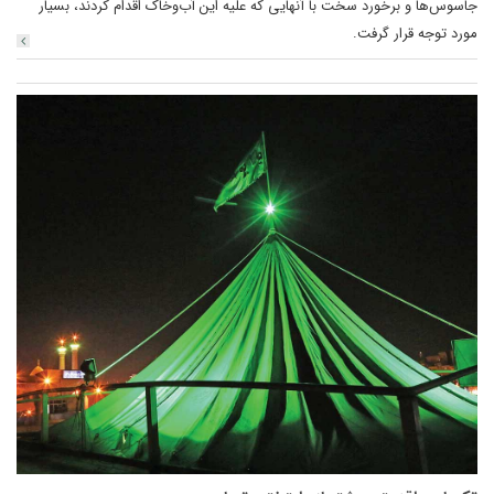
جاسوس‌ها و برخورد سخت با آنهایی که علیه این آب‌و‌خاک اقدام کردند، بسیار
مورد توجه قرار گرفت.