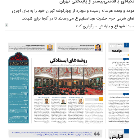
تکیه‌ای باقدمتی‌بیشتر از پایتختی تهران
موعد و وعده هرساله رسیده و دوباره از چهارگوشه تهران خود را به بنای آجری
ضلع شرقی حرم حضرت عبدالعظیم ع می‌رسانند تا در آنجا برای شهادت
سیدالشهداع و یارانش سوگواری کنند.