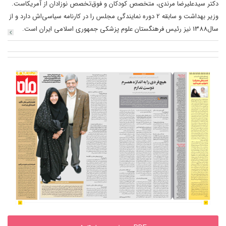
دکتر سیدعلیرضا مرندی، متخصص کودکان و فوق‌تخصص نوزادان از آمریکاست.
وزیر بهداشت و سابقه 2 دوره نمایندگی مجلس را در کارنامه سیاسی‌اش دارد و از
سال1388 نیز رئیس فرهنگستان علوم پزشکی جمهوری اسلامی ایران است.