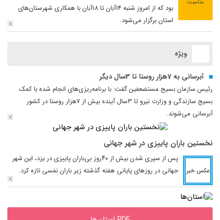
مناسبت
بود که از امروز شنبه 14آبان تا 18آبان با همکاری شهرستان‌های
استان برگزار می‌شود.
ویژه
آبرسانی به 7هزار روستا تا 3سال دیگر
رئیس سازمان بسیج مستضعفین گفت: با برنامه‌ریزی‌های انجام شده با کمک
بسیج سازندگی و وزارت نیرو تا 3سال آینده بیش از 7هزار روستا در کشور
آبرسانی می‌شوند.
نخستین باران پاییزی در شهر جهانی
‌پس از سپری شدن بیش از ۴۰روز بی‌باران پاییزی در یزد، این شهر
جهانی در روزهای پایانی هفته گذشته زیر باران نفسی تازه کرد.
عکس خبر
PDF استان‌ها