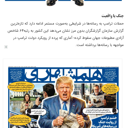
جنگ ‌با واقعیت
حملات ترامپ به رسانه‌ها در شرایطی به‌صورت مستمر ادامه دارد که تازه‌ترین
گزارش سازمان گزارشگران بدون مرز نشان می‌دهد این کشور به رتبه64 شاخص
آزادی مطبوعات جهان سقوط کرده؛ آماری که پرده از رویکرد دولت ترامپ در
مواجهه با رسانه‌ها برداشته است.