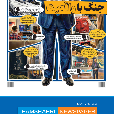
ISSN 1735-6393
HAMSHAHRI
NEWSPAPER